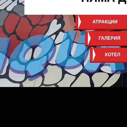
АТРАКЦИИ
ГАЛЕРИЯ
ХОТЕЛ